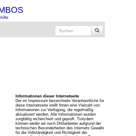
MBOS
hilfe
Informationen dieser Internetseite
Der im Impressum bezeichnete Verantwortliche für
diese Internetseite stellt Ihnen eine Vielzahl von
Informationen zur Verfügung, die regelmäßig
aktualisiert werden. Alle Informationen wurden
sorgfältig recherchiert und geprüft. Trotzdem
können weder wir noch Drittanbieter aufgrund der
technischen Besonderheiten des Internets Gewähr
für die Vollständigkeit und Richtigkeit der