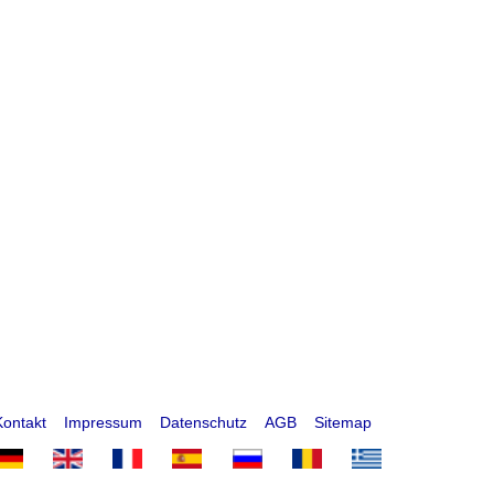
Kontakt
Impressum
Datenschutz
AGB
Sitemap