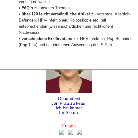
verzichten wollen,
•
FAQ´s
zu unseren Themen,
•
über 120 leicht verständliche Artikel
zu Vorsorge, Abstrich-
Befunden, HPV-Infektionen, Kolposkopie etc. mit
entsprechenden (wissenschaftlichen und rechtlichen)
Nachweisen,
•
verschiedene Erklärvideos
zur HPV-Infektion, Pap-Befunden
(Pap-Test) und der einfachen Anwendung des S-Pap.
Gesundheit
von Frau zu Frau:
Ich bin immer
für Sie da.
Folgen