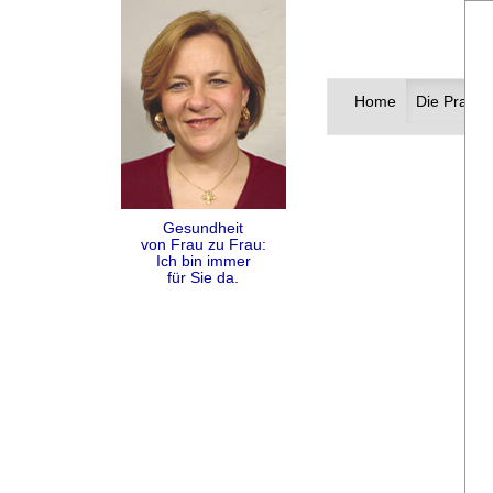
Home
Die Praxis
Gesundheit
von Frau zu Frau:
Ich bin immer
für Sie da.