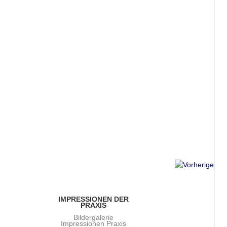
IMPRESSIONEN DER
PRAXIS
Bildergalerie
Impressionen Praxis