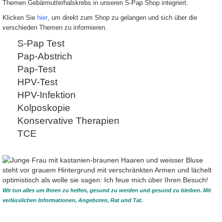
Themen Gebärmutterhalskrebs in unseren S-Pap Shop integriert.
Klicken Sie
hier
, um direkt zum Shop zu gelangen und sich über die
verschieden Themen zu informieren.
S-Pap Test
Pap-Abstrich
Pap-Test
HPV-Test
HPV-Infektion
Kolposkopie
Konservative Therapien
TCE
Wir tun alles um Ihnen zu helfen, gesund zu werden und gesund zu bleiben. Mit
verlässlichen Informationen, Angeboten, Rat und Tat.